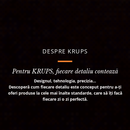
DESPRE KRUPS
Pentru KRUPS, fiecare detaliu contează
Designul, tehnologia, precizia...
Descoperă cum fiecare detaliu este conceput pentru a-ți
oferi produse la cele mai înalte standarde, care să îți facă
fiecare zi o zi perfectă.