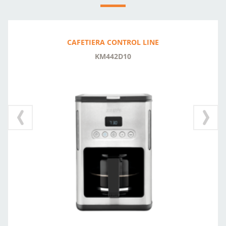
CAFETIERA CONTROL LINE
KM442D10