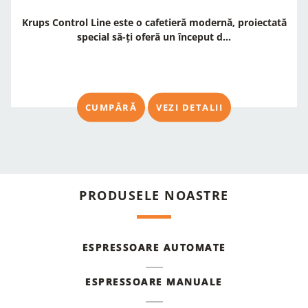
Krups Control Line este o cafetieră modernă, proiectată
special să-ți oferă un început d...
CUMPĂRĂ
VEZI DETALII
PRODUSELE NOASTRE
ESPRESSOARE AUTOMATE
ESPRESSOARE MANUALE