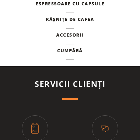
ESPRESSOARE CU CAPSULE
RÂȘNIȚE DE CAFEA
ACCESORII
CUMPĂRĂ
SERVICII CLIENȚI