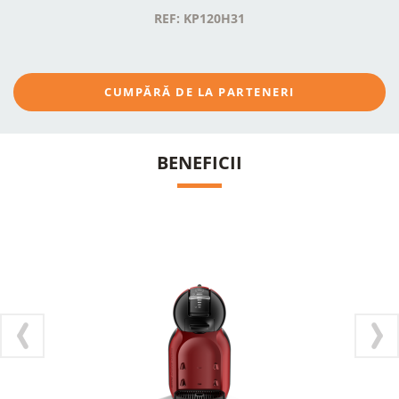
REF: KP120H31
CUMPĂRĂ DE LA PARTENERI
BENEFICII