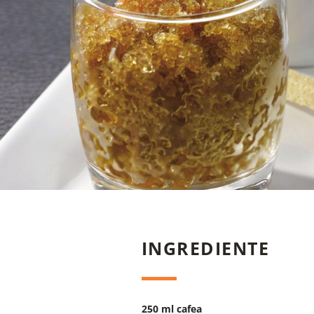
INGREDIENTE
250 ml cafea