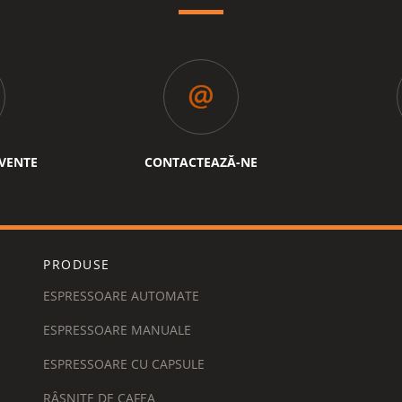
CVENTE
CONTACTEAZĂ-NE
PRODUSE
ESPRESSOARE AUTOMATE
ESPRESSOARE MANUALE
ESPRESSOARE CU CAPSULE
RÂȘNIȚE DE CAFEA