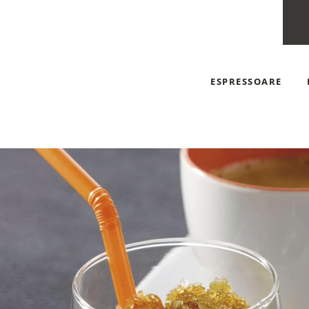
ESPRESSOARE
ESPRESSOARE AUT
ESPRESSOARE MA
ESPRESSOARE CU C