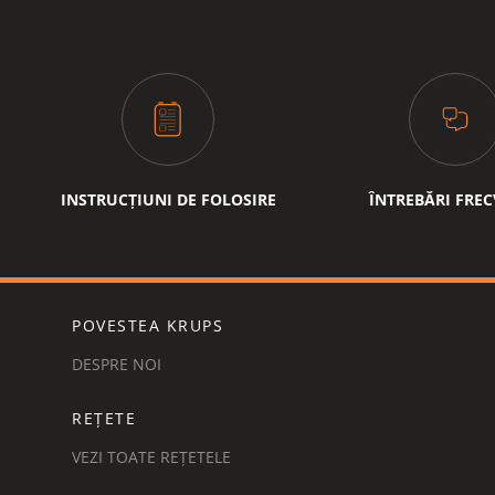
INSTRUCȚIUNI DE FOLOSIRE
ÎNTREBĂRI FRE
POVESTEA KRUPS
DESPRE NOI
REȚETE
VEZI TOATE REȚETELE