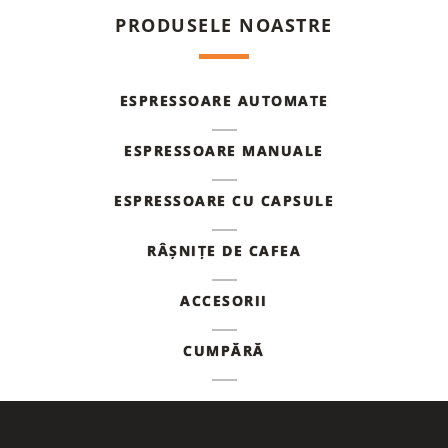
PRODUSELE NOASTRE
ESPRESSOARE AUTOMATE
ESPRESSOARE MANUALE
ESPRESSOARE CU CAPSULE
RÂȘNIȚE DE CAFEA
ACCESORII
CUMPĂRĂ