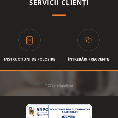
SERVICII CLIENȚI
INSTRUCȚIUNI DE FOLOSIRE
ÎNTREBĂRI FRECVENTE
* Câmp obligatoriu